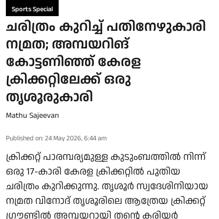
Sports Special
ചരിത്രം കുറിച്ച് പതിനേഴുകാരി
നമ്രത; അമ്പയറിങ്
കോട്ടണിഞ്ഞ് കേരള
ക്രിക്കറ്റിലേക്ക് ഒരു
തൃശൂരുകാരി
Mathu Sajeevan
Published on
:
24 May 2026, 6:44 am
ക്രിക്കറ്റ് പാരമ്പര്യമുള്ള കുടുംബത്തില്‍ നിന്ന്
ഒരു 17-കാരി കേരള ക്രിക്കറ്റില്‍ പുതിയ
ചരിത്രം കുറിക്കുന്നു. തൃശൂര്‍ സ്വദേശിനിയായ
നമ്രത വിനോദ് തൃശൂരിലെ ആത്രേയ ക്രിക്കറ്റ്
ഗ്രൗണ്ടില്‍ അമ്പയറായി തന്റെ കരിയര്‍