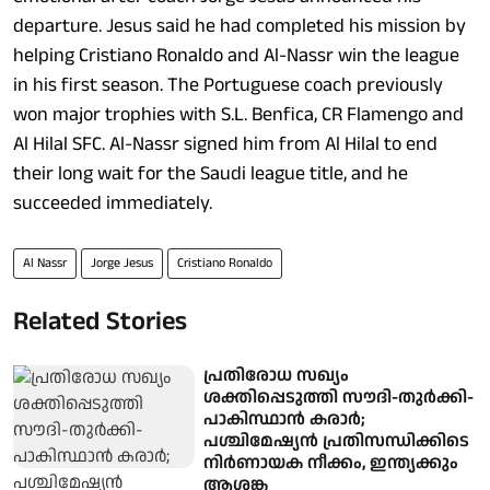
departure. Jesus said he had completed his mission by
helping Cristiano Ronaldo and Al-Nassr win the league
in his first season. The Portuguese coach previously
won major trophies with S.L. Benfica, CR Flamengo and
Al Hilal SFC. Al-Nassr signed him from Al Hilal to end
their long wait for the Saudi league title, and he
succeeded immediately.
Al Nassr
Jorge Jesus
Cristiano Ronaldo
Related Stories
പ്രതിരോധ സഖ്യം
ശക്തിപ്പെടുത്തി സൗദി-തുര്‍ക്കി-
പാകിസ്ഥാന്‍ കരാര്‍;
പശ്ചിമേഷ്യന്‍ പ്രതിസന്ധിക്കിടെ
നിര്‍ണായക നീക്കം, ഇന്ത്യക്കും
ആശങ്ക