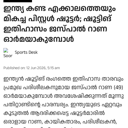
ഇന്ത്യ കണ്ട എക്കാലത്തെയും
മികച്ച പിസ്റ്റൾ ഷൂട്ടർ; ഷൂട്ടിങ്
ഇതിഹാസം ജസ്പാല്‍ റാണ
ഓർമയാകുമ്പോൾ
Sports Desk
Published on
:
12 Jun 2026, 5:15 am
ഇന്ത്യന്‍ ഷൂട്ടിങ് രംഗത്തെ ഇതിഹാസ താരവും
പ്രമുഖ പരിശീലകനുമായ ജസ്പാല്‍ റാണ (49)
ഓർമയാകുമ്പോൾ അവശേഷിക്കുന്നത് മൂന്നു
പതിറ്റാണ്ടിന്റെ പാരമ്പര്യം. ഇന്ത്യയുടെ ഏറ്റവും
കൂടുതല്‍ ആദരിക്കപ്പെട്ട ഷൂട്ടര്‍മാരില്‍
ഒരാളായ റാണ, കായികതാരം, പരിശീലകന്‍,