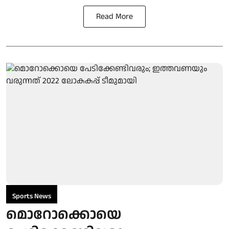
Read More
Sports News
മൊറോക്കൊയെ