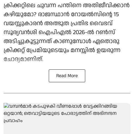
ക്രിക്കറ്റിലെ ചുവന്ന പന്തിനെ അതിജീവിക്കാന്‍
കഴിയുമോ? രാജസ്ഥാന്‍ റോയല്‍സിന്റെ 15
വയസ്സുകാരന്‍ അത്ഭുത പ്രതിഭ വൈഭവ്
സൂര്യവൻശി ഐപിഎല്‍ 2026-ല്‍ റണ്‍സ്
അടിച്ചുകൂട്ടുന്നത് കാണുമ്പോള്‍ ഏതൊരു
ക്രിക്കറ്റ് പ്രേമിയുടെയും മനസ്സില്‍ ഉയരുന്ന
ചോദ്യമാണിത്.
Read More