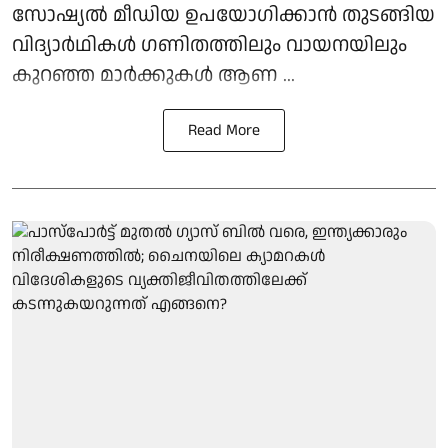
സോഷ്യല്‍ മീഡിയ ഉപയോഗിക്കാന്‍ തുടങ്ങിയ
വിദ്യാര്‍ഥികള്‍ ഗണിതത്തിലും വായനയിലും
കുറഞ്ഞ മാര്‍ക്കുകള്‍ ആണ ...
Read More