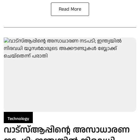
Read More
Technology
വാട്സ്ആപ്പിന്റെ അസാധാരണ