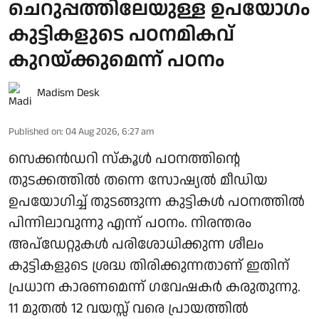
ചെറുപ്പത്തിലേയുള്ള ഉപയോഗം
കുട്ടികളുടെ പഠനമികവ്
കുറയ്ക്കുമെന്ന് പഠനം
Madism Desk
Published on
:
04 Aug 2026, 6:27 am
സെക്കന്‍ഡറി സ്‌കൂള്‍ പഠനത്തിന്റെ
തുടക്കത്തില്‍ തന്നെ സോഷ്യല്‍ മീഡിയ
ഉപയോഗിച്ച് തുടങ്ങുന്ന കുട്ടികള്‍ പഠനത്തില്‍
പിന്നിലാവുന്നു എന്ന് പഠനം. നിരന്തരം
അപ്ഡേറ്റുകള്‍ പരിശോധിക്കുന്ന ശീലം
കുട്ടികളുടെ ശ്രദ്ധ തിരിക്കുന്നതാണ് ഇതിന്
പ്രധാന കാരണമെന്ന് ഗവേഷകര്‍ കരുതുന്നു.
11 മുതല്‍ 12 വയസ്സ് വരെ പ്രായത്തില്‍