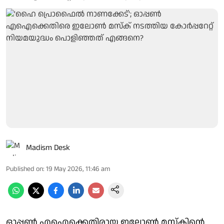
Madism Desk
Published on
:
19 May 2026, 11:46 am
ഓപ്പൺ എഐക്കെതിരായ ഇലോൺ മസ്കിന്റെ