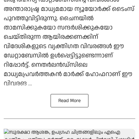
അന്താരാഷ്ട്ര മാധ്യമമായ ന്യൂയോര്‍ക്ക് ടൈംസ്
പുറത്തുവിട്ടിരുന്നു. ചൈനയില്‍
താമസിക്കുകയോ സന്ദര്‍ശിക്കുകയോ
ചെയ്തിരുന്ന ആയിരക്കണക്കിന്
വിദേശികളുടെ വ്യക്തിഗത വിവരങ്ങള്‍ ഈ
ഡേറ്റാബേസില്‍ ഉള്‍പ്പെട്ടിട്ടുണ്ടെന്നാണ്
റിപ്പോര്‍ട്ട്. നെതര്‍ലന്‍ഡ്സിലെ
മാധ്യമപ്രവര്‍ത്തകന്‍ മാര്‍ക്ക് ഹോഫറാണ് ഈ
വിവരങ ...
Read More