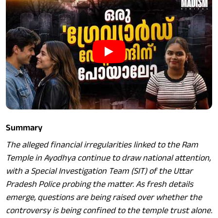
Summary
The alleged financial irregularities linked to the Ram
Temple in Ayodhya continue to draw national attention,
with a Special Investigation Team (SIT) of the Uttar
Pradesh Police probing the matter. As fresh details
emerge, questions are being raised over whether the
controversy is being confined to the temple trust alone.