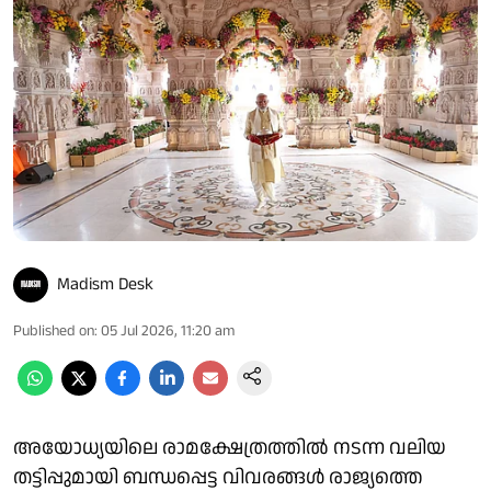
Madism Desk
Published on
:
05 Jul 2026, 11:20 am
അയോധ്യയിലെ രാമക്ഷേത്രത്തില്‍ നടന്ന വലിയ
തട്ടിപ്പുമായി ബന്ധപ്പെട്ട വിവരങ്ങള്‍ രാജ്യത്തെ