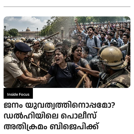
Inside Focus
ജനം യുവത്വത്തിനൊപ്പമോ?
ഡല്‍ഹിയിലെ പൊലീസ്
അതിക്രമം ബിജെപിക്ക്