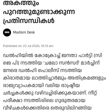
അകത്തും
പുറത്തുമുണ്ടാക്കുന്ന
പ്രതിസന്ധികള്‍
Madism Desk
Published on
:
23 Jul 2026, 10:13 am
ഡല്‍ഹിയില്‍ കോക്രോച്ച് ജനതാ പാര്‍ട്ടി (സി
ജെ പി) നടത്തിയ 'ചലോ സന്‍സദ്' മാര്‍ച്ചിന്
നേരെ ഡല്‍ഹി പൊലീസ് നടത്തിയ
കിരാതമായ ലാത്തിച്ചാര്‍ജും അതിക്രമങ്ങളും
രാജ്യവ്യാപകമായി വലിയ രാഷ്ട്രീയ
ചര്‍ച്ചകള്‍ക്കു വഴിവച്ചിരിക്കുകയാണ്. നീറ്റ്
പരീക്ഷാ നടത്തിപ്പിലെ ഗുരുതരമായ
വീഴ്ചകള്‍ക്കെതിരെ തെരുവിലിറങ്ങിയ