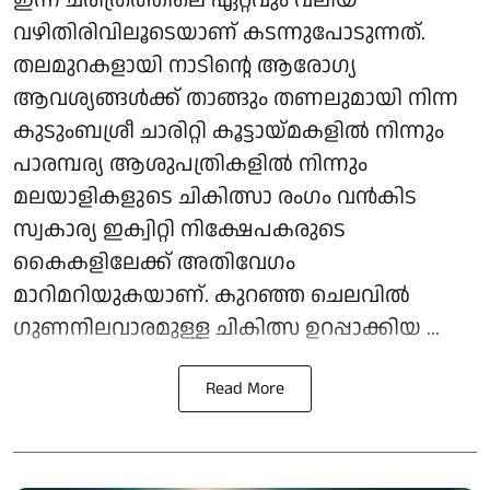
വഴിതിരിവിലൂടെയാണ് കടന്നുപോടുന്നത്.
തലമുറകളായി നാടിന്റെ ആരോഗ്യ
ആവശ്യങ്ങള്‍ക്ക് താങ്ങും തണലുമായി നിന്ന
കുടുംബശ്രീ ചാരിറ്റി കൂട്ടായ്മകളില്‍ നിന്നും
പാരമ്പര്യ ആശുപത്രികളില്‍ നിന്നും
മലയാളികളുടെ ചികിത്സാ രംഗം വന്‍കിട
സ്വകാര്യ ഇക്വിറ്റി നിക്ഷേപകരുടെ
കൈകളിലേക്ക് അതിവേഗം
മാറിമറിയുകയാണ്. കുറഞ്ഞ ചെലവില്‍
ഗുണനിലവാരമുള്ള ചികിത്സ ഉറപ്പാക്കിയ ...
Read More