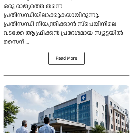
ഒരു രാജ്യത്തെ തന്നെ
പ്രതിസന്ധിയിലാക്കുകയായിരുന്നു.
പ്രതിസന്ധി നിയന്ത്രിക്കാന്‍ സ്‌പെയിനിലെ
വടക്കേ ആഫ്രിക്കന്‍ പ്രദേശമായ സ്യൂട്ടയില്‍
സൈന് ...
Read More