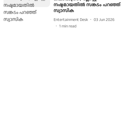
നഷ്ടമായതിൽ സങ്കടം പറഞ്ഞ്
സ്വാസിക
Entertainment Desk
03 Jun 2026
1
min read