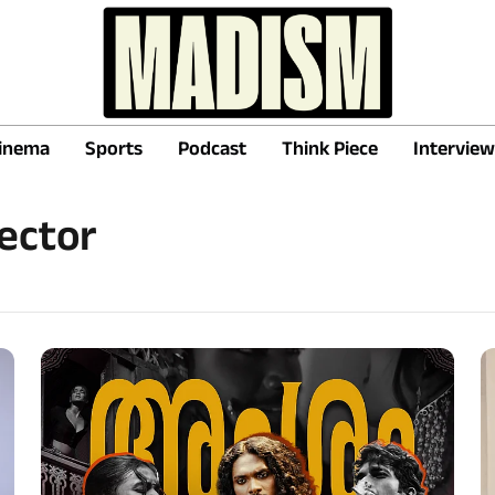
inema
Sports
Podcast
Think Piece
Interview
ector