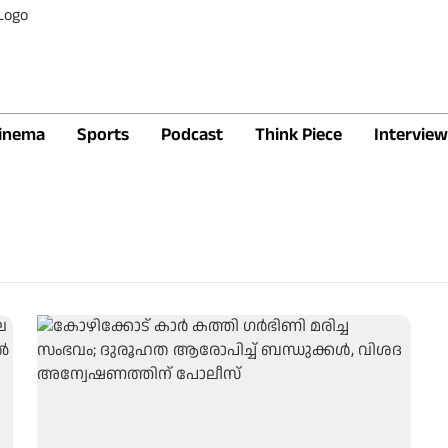
inema
Sports
Podcast
Think Piece
Interview