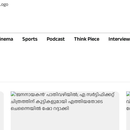
inema
Sports
Podcast
Think Piece
Interview