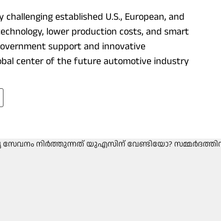
ly challenging established U.S., European, and
echnology, lower production costs, and smart
 government support and innovative
obal center of the future automotive industry