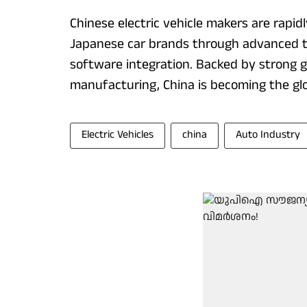
Chinese electric vehicle makers are rapid
Japanese car brands through advanced t
software integration. Backed by strong
manufacturing, China is becoming the gl
Electric Vehicles
china
Auto Industry