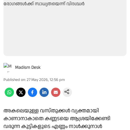
Madism Desk
Published on
:
27 May 2026, 12:56 pm
അകലെയുള്ള വസ്തുക്കൾ വ്യക്തമായി
കാണാനാകാതെ കണ്ണടയെ ആശ്രയിക്കേണ്ടി
വരുന്ന കുട്ടികളുടെ എണ്ണം നാള്‍ക്കുനാള്‍