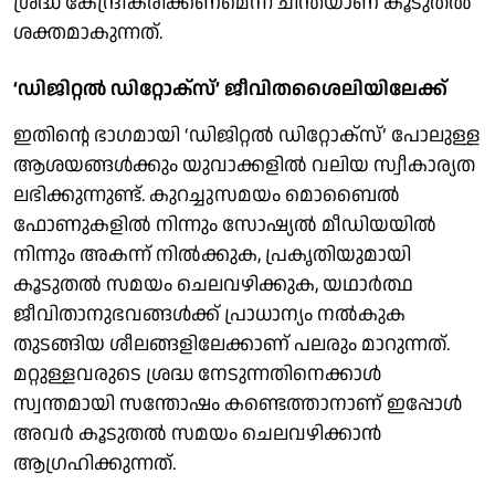
ശ്രദ്ധ കേന്ദ്രീകരിക്കണമെന്ന ചിന്തയാണ് കൂടുതൽ
ശക്തമാകുന്നത്.
‘ഡിജിറ്റൽ ഡിറ്റോക്സ്’ ജീവിതശൈലിയിലേക്ക്
ഇതിന്റെ ഭാഗമായി ‘ഡിജിറ്റൽ ഡിറ്റോക്സ്’ പോലുള്ള
ആശയങ്ങൾക്കും യുവാക്കളിൽ വലിയ സ്വീകാര്യത
ലഭിക്കുന്നുണ്ട്. കുറച്ചുസമയം മൊബൈൽ
ഫോണുകളിൽ നിന്നും സോഷ്യൽ മീഡിയയിൽ
നിന്നും അകന്ന് നിൽക്കുക, പ്രകൃതിയുമായി
കൂടുതൽ സമയം ചെലവഴിക്കുക, യഥാർത്ഥ
ജീവിതാനുഭവങ്ങൾക്ക് പ്രാധാന്യം നൽകുക
തുടങ്ങിയ ശീലങ്ങളിലേക്കാണ് പലരും മാറുന്നത്.
മറ്റുള്ളവരുടെ ശ്രദ്ധ നേടുന്നതിനെക്കാൾ
സ്വന്തമായി സന്തോഷം കണ്ടെത്താനാണ് ഇപ്പോൾ
അവർ കൂടുതൽ സമയം ചെലവഴിക്കാൻ
ആഗ്രഹിക്കുന്നത്.