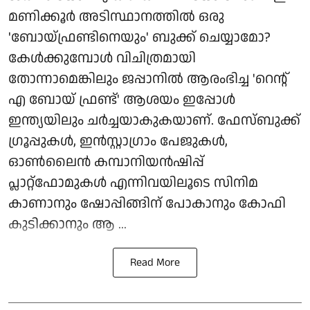
മണിക്കൂര്‍ അടിസ്ഥാനത്തില്‍ ഒരു
'ബോയ്ഫ്രണ്ടിനെയും' ബുക്ക് ചെയ്യാമോ?
കേള്‍ക്കുമ്പോള്‍ വിചിത്രമായി
തോന്നാമെങ്കിലും ജപ്പാനില്‍ ആരംഭിച്ച 'റെന്റ്
എ ബോയ് ഫ്രണ്ട്' ആശയം ഇപ്പോള്‍
ഇന്ത്യയിലും ചര്‍ച്ചയാകുകയാണ്. ഫേസ്ബുക്ക്
ഗ്രൂപ്പുകള്‍, ഇന്‍സ്റ്റാഗ്രാം പേജുകള്‍,
ഓണ്‍ലൈന്‍ കമ്പാനിയന്‍ഷിപ്പ്
പ്ലാറ്റ്‌ഫോമുകള്‍ എന്നിവയിലൂടെ സിനിമ
കാണാനും ഷോപ്പിങ്ങിന് പോകാനും കോഫി
കുടിക്കാനും ആ ...
Read More