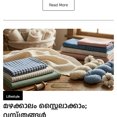
Read More
Lifestyle
മഴക്കാലം സ്റ്റൈലാക്കാം;
വസ്ത്രങ്ങൾ