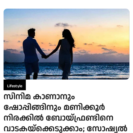
Lifestyle
സിനിമ കാണാനും
ഷോപ്പിങ്ങിനും മണിക്കൂര്‍
നിരക്കില്‍ ബോയ്ഫ്രണ്ടിനെ
വാടകയ്‌ക്കെടുക്കാം; സോഷ്യല്‍