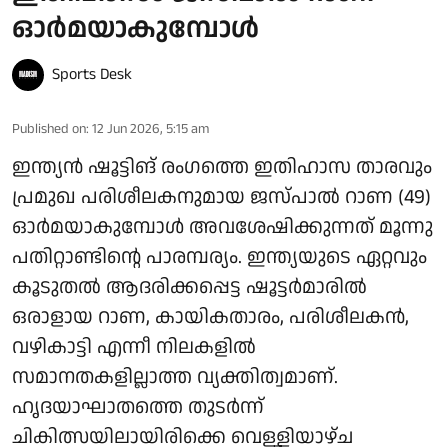
ഓർമയാകുമ്പോൾ
Sports Desk
Published on
:
12 Jun 2026, 5:15 am
ഇന്ത്യന്‍ ഷൂട്ടിങ് രംഗത്തെ ഇതിഹാസ താരവും
പ്രമുഖ പരിശീലകനുമായ ജസ്പാല്‍ റാണ (49)
ഓർമയാകുമ്പോൾ അവശേഷിക്കുന്നത് മൂന്നു
പതിറ്റാണ്ടിന്റെ പാരമ്പര്യം. ഇന്ത്യയുടെ ഏറ്റവും
കൂടുതല്‍ ആദരിക്കപ്പെട്ട ഷൂട്ടര്‍മാരില്‍
ഒരാളായ റാണ, കായികതാരം, പരിശീലകന്‍,
വഴികാട്ടി എന്നീ നിലകളില്‍
സമാനതകളില്ലാത്ത വ്യക്തിത്വമാണ്.
ഹൃദയാഘാതത്തെ തുടര്‍ന്ന്
ചികിത്സയിലായിരിക്കെ വെള്ളിയാഴ്ച