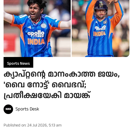
Sports News
ക്യാപ്റ്റന്റെ മാനംകാത്ത ജയം,
'വൈ നോട്ട്' വൈഭവ്;
പ്രതീക്ഷയേകി മായങ്ക്
Sports Desk
Published on
:
24 Jul 2026, 5:13 am