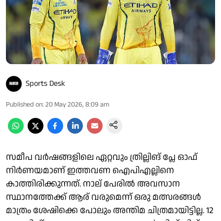
Sports Desk
Published on
:
20 May 2026, 8:09 am
സമീപ വര്‍ഷങ്ങളിലെ ഏറ്റവും ത്രില്ലിങ് പ്ലേ ഓഫ്
നിര്‍ണയമാണ് ഇത്തവണ ഐപിഎല്ലിനെ
കാത്തിരിക്കുന്നത്. നാല് പേരില്‍ അവസാന
സ്ഥാനത്തേക്ക് ആര് വരുമെന്ന് ഒരു മത്സരങ്ങള്‍
മാത്രം ശേഷിക്കെ പോലും അന്തിമ ചിത്രമായിട്ടില്ല. 12