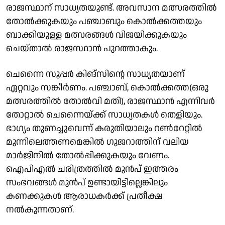
രാജസ്ഥാന് സാധ്യതയുണ്ട്. അവസാന മത്സരത്തില്‍
തോല്‍ക്കുകയും പഞ്ചാബും കൊല്‍ക്കത്തയും
ബാക്കിയുള്ള മത്സരങ്ങള്‍ വിജയിക്കുകയും
ചെയ്താല്‍ രാജസ്ഥാന്‍ പുറത്താകും.
ചെന്നൈ സൂപ്പര്‍ കിങ്‌സിന്റെ സാധ്യതയാണ്
ഏറ്റവും സങ്കീര്‍ണം. പഞ്ചാബ്, കൊല്‍ക്കത്ത(ഒരു
മത്സരത്തില്‍ തോല്‍വി മതി), രാജസ്ഥാന്‍ എന്നിവര്‍
തോറ്റാല്‍ ചെന്നൈയ്ക്ക് സാധ്യതകള്‍ തെളിയും.
ഭാഗ്യം തുണച്ചുവെന്ന് കരുതിയാലും റണ്‍റേറ്റില്‍
മുന്നിലെത്തണമെങ്കില്‍ ഗുജറാത്തിന് വലിയ
മാര്‍ജിനില്‍ തോല്‍പ്പിക്കുകയും വേണം.
ഐപിഎല്‍ ചരിത്രത്തില്‍ മുന്‍പ് ഇത്തരം
സംഭവങ്ങള്‍ മുന്‍പ് ഉണ്ടായിട്ടില്ലെങ്കിലും
കണക്കുകള്‍ ആരാധകര്‍ക്ക് പ്രതീക്ഷ
നല്‍കുന്നതാണ്.