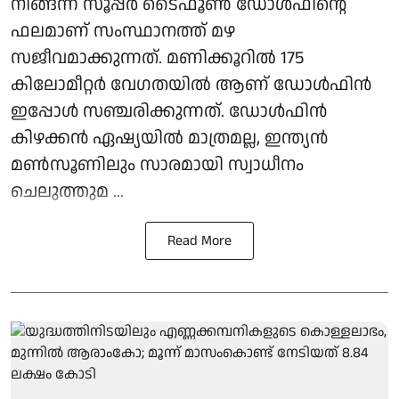
നീങ്ങന്ന സൂപ്പര്‍ ടൈഫൂണ്‍ ഡോള്‍ഫിന്റെ
ഫലമാണ് സംസ്ഥാനത്ത് മഴ
സജീവമാക്കുന്നത്. മണിക്കൂറില്‍ 175
കിലോമീറ്റര്‍ വേഗതയില്‍ ആണ് ഡോള്‍ഫിന്‍
ഇപ്പോള്‍ സഞ്ചരിക്കുന്നത്. ഡോള്‍ഫിന്‍
കിഴക്കന്‍ ഏഷ്യയില്‍ മാത്രമല്ല, ഇന്ത്യന്‍
മണ്‍സൂണിലും സാരമായി സ്വാധീനം
ചെലുത്തുമ ...
Read More