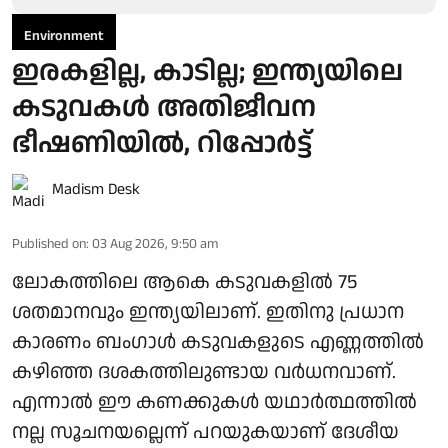
Environment
ഇരകളില്ല, കാടില്ല; ഇന്ത്യയിലെ
കടുവകള്‍ അതിജീവന
ഭീഷണിയില്‍, റിപ്പോര്‍ട്ട്
Madism Desk
Published on
:
03 Aug 2026, 9:50 am
ലോകത്തിലെ ആകെ കടുവകളില്‍ 75
ശതമാനവും ഇന്ത്യയിലാണ്. ഇതിനു പ്രധാന
കാരണം ബംഗാള്‍ കടുവകളുടെ എണ്ണത്തില്‍
കഴിഞ്ഞ ദശകത്തിലുണ്ടായ വര്‍ധനവാണ്.
എന്നാല്‍ ഈ കണക്കുകള്‍ യഥാര്‍ത്ഥത്തില്‍
നല്ല സൂചനയല്ലെന്ന് പറയുകയാണ് ദേശീയ