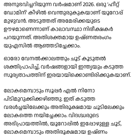
അനുഭവിച്ചറിയുന്ന വർഷമാണ് 2026. ഒരു 'ഹീറ്റ്
ഡോമിന്' കീഴിൽ വെന്തുരുകുകയാണ് യൂറോപ്പ്
മുഴുവൻ. അടുത്തത് അമേരിക്കയുടെ
ഊഴമാണെന്നാണ് കാലാവസ്ഥാ നിരീക്ഷകർ
പറയുന്നത്. അതിശക്തമായ ഉഷ്ണതരംഗം
യുഎസിൽ ആഞ്ഞടിച്ചേക്കാം.
ഓരോ വേനൽക്കാലത്തും ചൂട് കൂടുതൽ
ശക്തിപ്രാപിച്ച്, വർഷങ്ങളായി ഇന്ത്യയും കടുത്ത
സൂര്യതാപത്തിന് ഇരയായിക്കൊണ്ടിരിക്കുകയാണ്.
ലോകമെമ്പാടും സൂപ്പർ എൽ നിനോ
പിടിമുറുക്കിക്കഴിഞ്ഞു. ഇത് കടുത്ത
വരൾച്ചയിലേക്കും അതിരൂക്ഷമായ ചൂടിലേക്കും
ലോകത്തെ നയിച്ചേക്കാം. വിദഗ്ദ്ധരുടെ
അഭിപ്രായത്തിൽ, യൂറോപ്പിൽ ഇപ്പോഴുള്ള ചൂട്,
ലോകമെമ്പാടും അതിരൂക്ഷമായ ഉഷ്ണം