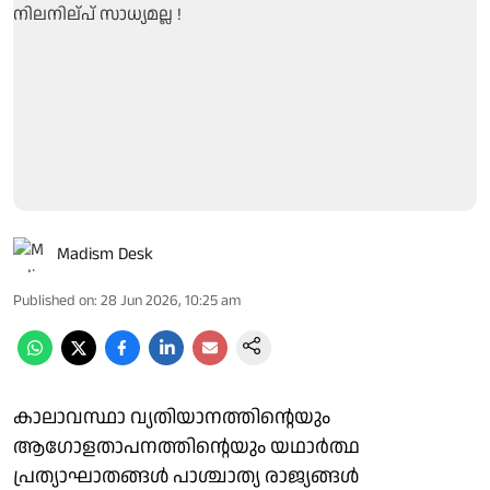
Madism Desk
Published on
:
28 Jun 2026, 10:25 am
കാലാവസ്ഥാ വ്യതിയാനത്തിന്റെയും
ആഗോളതാപനത്തിന്റെയും യഥാർത്ഥ
പ്രത്യാഘാതങ്ങൾ പാശ്ചാത്യ രാജ്യങ്ങൾ