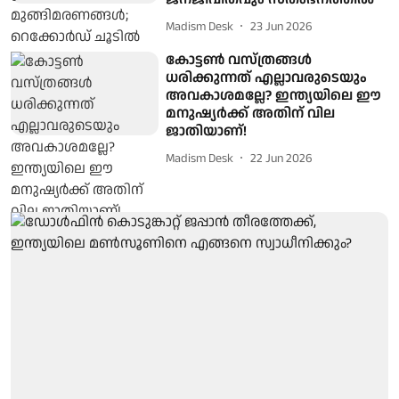
Madism Desk
23 Jun 2026
കോട്ടണ്‍ വസ്ത്രങ്ങള്‍
ധരിക്കുന്നത് എല്ലാവരുടെയും
അവകാശമല്ലേ? ഇന്ത്യയിലെ ഈ
മനുഷ്യര്‍ക്ക് അതിന് വില
ജാതിയാണ്!
Madism Desk
22 Jun 2026