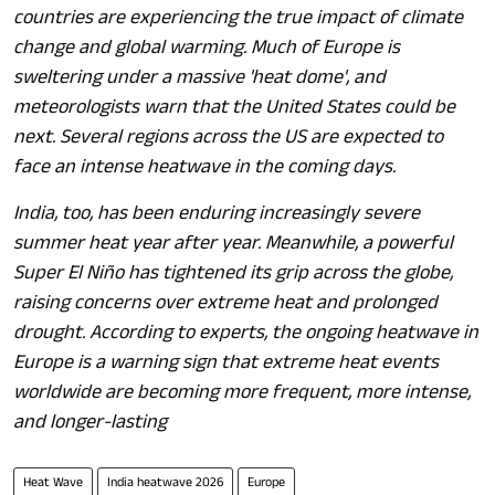
countries are experiencing the true impact of climate
change and global warming. Much of Europe is
sweltering under a massive 'heat dome', and
meteorologists warn that the United States could be
next. Several regions across the US are expected to
face an intense heatwave in the coming days.
India, too, has been enduring increasingly severe
summer heat year after year. Meanwhile, a powerful
Super El Niño has tightened its grip across the globe,
raising concerns over extreme heat and prolonged
drought. According to experts, the ongoing heatwave in
Europe is a warning sign that extreme heat events
worldwide are becoming more frequent, more intense,
and longer-lasting
Heat Wave
India heatwave 2026
Europe