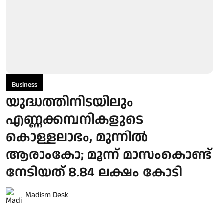
Business
യുദ്ധത്തിനിടയിലും
എണ്ണക്കമ്പനികളുടെ
കൊള്ളലാഭം, മുന്നില്‍
ആരാംകോ; മൂന്ന് മാസംകൊണ്ട്
നേടിയത് 8.84 ലക്ഷം കോടി
Madism Desk