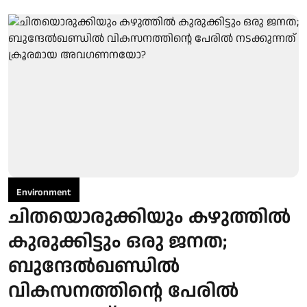
Environment
ചിതയൊരുക്കിയും കഴുത്തില്‍
കുരുക്കിട്ടും ഒരു ജനത;
ബുന്ദേല്‍ഖണ്ഡില്‍
വികസനത്തിന്റെ പേരില്‍