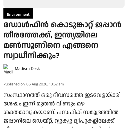
Environment
ഡോള്‍ഫിന്‍ കൊടുങ്കാറ്റ് ജപ്പാന്‍
തീരത്തേക്ക്, ഇന്ത്യയിലെ
മണ്‍സൂണിനെ എങ്ങനെ
സ്വാധീനിക്കും?
Madism Desk
Published on
:
06 Aug 2026, 10:52 am
സംസ്ഥാനത്ത് ഒരു ദിവസത്തെ ഇടവേളയ്ക്ക്
ശേഷം ഇന്ന് മുതല്‍ വീണ്ടും മഴ
ശക്തമാവുകയാണ്. പസഫിക് സമുദ്രത്തില്‍
ജപ്പാനിലെ ഡെയ്റ്റ്, റ്യുക്യു ദ്വീപുകളിലേക്ക്