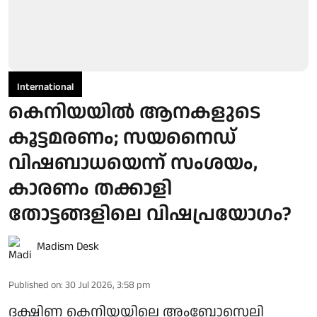
International
കെനിയയില്‍ ആനകളുടെ
കൂട്ടമരണം; സയനൈഡ്
വിഷബാധയെന്ന് സംശയം,
കാരണം തക്കാളി
തോട്ടങ്ങളിലെ വിഷപ്രയോഗം?
Madism Desk
Published on
:
30 Jul 2026, 3:58 pm
ദക്ഷിണ കെനിയയിലെ അംബോസെലി