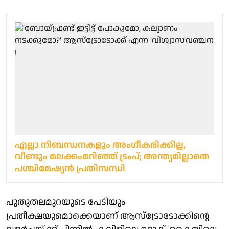
എല്ലാ നിബന്ധനകളും അംഗീകരിക്കില്ല,
വീണ്ടും മലക്കംമറിഞ്ഞ് ട്രംപ്; അന്ത്യമില്ലാതെ
പശ്ചിമേഷ്യന്‍ പ്രതിസന്ധി
പുതുതലമുറയുടെ പേടിയും
പ്രതീക്ഷയുമൊക്കെയാണ് ആസ്ട്രോടോക്കിന്റെ