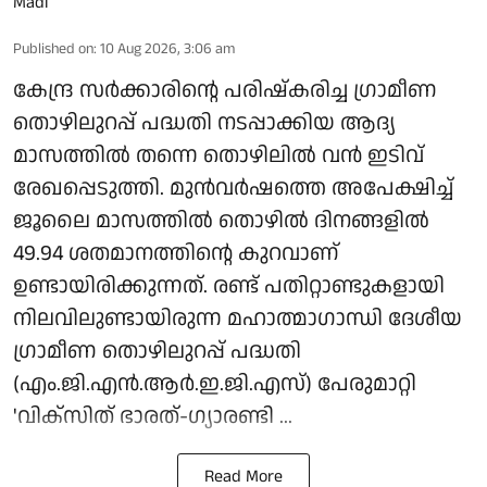
Published on
:
10 Aug 2026, 3:06 am
കേന്ദ്ര സര്‍ക്കാരിന്റെ പരിഷ്‌കരിച്ച ഗ്രാമീണ
തൊഴിലുറപ്പ് പദ്ധതി നടപ്പാക്കിയ ആദ്യ
മാസത്തില്‍ തന്നെ തൊഴിലില്‍ വന്‍ ഇടിവ്
രേഖപ്പെടുത്തി. മുന്‍വര്‍ഷത്തെ അപേക്ഷിച്ച്
ജൂലൈ മാസത്തില്‍ തൊഴില്‍ ദിനങ്ങളില്‍
49.94 ശതമാനത്തിന്റെ കുറവാണ്
ഉണ്ടായിരിക്കുന്നത്. രണ്ട് പതിറ്റാണ്ടുകളായി
നിലവിലുണ്ടായിരുന്ന മഹാത്മാഗാന്ധി ദേശീയ
ഗ്രാമീണ തൊഴിലുറപ്പ് പദ്ധതി
(എം.ജി.എന്‍.ആര്‍.ഇ.ജി.എസ്) പേരുമാറ്റി
'വിക്‌സിത് ഭാരത്-ഗ്യാരണ്ടി ...
Read More