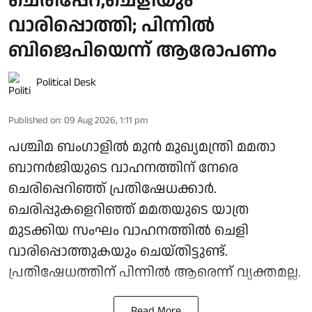
ചെരിപ്പേറ്,ചെളിയും
വാരിപ്പൊത്തി; പിന്നിൽ
ബിജെപിയെന്ന് ആരോപണം
Political Desk
Published on
:
09 Aug 2026, 1:11 pm
പശ്ചിമ ബംഗാളിൽ മുൻ മുഖ്യമന്ത്രി മമതാ
ബാനർജിയുടെ വാഹനത്തിന് നേരെ
ചെരിപ്പെറിഞ്ഞ് പ്രതിഷേധക്കാർ.
ചെരിപ്പുകളെറിഞ്ഞ് മമതയുടെ യാത്ര
മുടക്കിയ സംഘം വാഹനത്തിൽ ചെളി
വാരിപ്പൊത്തുകയും ചെയ്തിട്ടുണ്ട്.
പ്രതിഷേധത്തിന് പിന്നിൽ ആരെന്ന് വ്യക്തമല്ല.
Read More