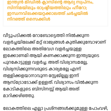
ഇന്ത്യൻ മിഡിൽ ക്ലാസിന്റെ ആദ്യ സ്വപ്‌നം,
സിനിമയിലും രാഷ്ട്രീയത്തിലും ഹീറോ;
ഇന്ധനവിലക്കയറ്റക്കാലത്ത് ചർച്ചയിൽ
നിറഞ്ഞ് സൈക്കിൾ
വീട്ടുപടിക്കൽ റോബോട്ടെത്തി നിൽക്കുന്ന
വളർച്ചയിലേക്ക് മറ്റ് രാജ്യങ്ങൾ കുതിക്കുമ്പോഴാണ്
ലോകത്തിലെ അതിവേഗ വളർച്ചയുള്ള
ഇക്കോണമി ആയി കണക്കാക്കുന്ന ഇന്ത്യയുടെ
പുറകോട്ടുള്ള വളർച്ച. അത് വിശ്വാസമല്ലേ,
വിശ്വസിക്കുന്നവരുടെ കാര്യമല്ലേ എന്ന്
തള്ളിക്കളയാനാവുന്ന സ്റ്റേജില്ലല്ല ഇന്ന്
ആസ്ട്രോടോക്ക് ഉള്ളത്. വിശ്വാസം വിൽക്കുന്ന
കോടികളുടെ ബിസിനസ്സ് ആയി അത്
മാറിക്കഴിഞ്ഞു.
ലോകത്തിലെ എല്ലാ പ്രശ്നങ്ങൾക്കുമുള്ള പോംവഴി,