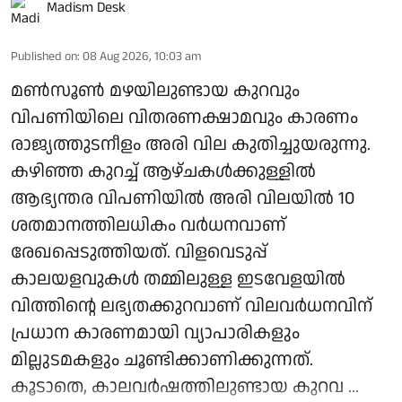
Madism Desk
Published on
:
08 Aug 2026, 10:03 am
മണ്‍സൂണ്‍ മഴയിലുണ്ടായ കുറവും
വിപണിയിലെ വിതരണക്ഷാമവും കാരണം
രാജ്യത്തുടനീളം അരി വില കുതിച്ചുയരുന്നു.
കഴിഞ്ഞ കുറച്ച് ആഴ്ചകള്‍ക്കുള്ളില്‍
ആഭ്യന്തര വിപണിയില്‍ അരി വിലയില്‍ 10
ശതമാനത്തിലധികം വര്‍ധനവാണ്
രേഖപ്പെടുത്തിയത്. വിളവെടുപ്പ്
കാലയളവുകള്‍ തമ്മിലുള്ള ഇടവേളയില്‍
വിത്തിന്റെ ലഭ്യതക്കുറവാണ് വിലവര്‍ധനവിന്
പ്രധാന കാരണമായി വ്യാപാരികളും
മില്ലുടമകളും ചൂണ്ടിക്കാണിക്കുന്നത്.
കൂടാതെ, കാലവര്‍ഷത്തിലുണ്ടായ കുറവ ...