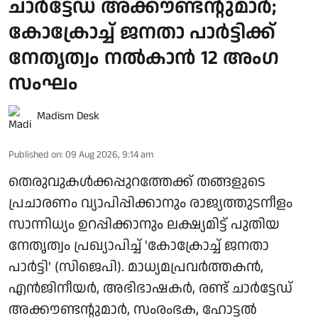
ചാര്‍ട്ടേഡ് അക്കൗണ്ടന്റുമാര്‍;
കോക്രോച്ച് ജനതാ പാര്‍ട്ടിക്ക്
നേതൃത്വം നല്‍കാന്‍ 12 അംഗ
സംഘം
Madism Desk
Published on
:
09 Aug 2026, 9:14 am
തെരുവുകള്‍ക്കപ്പുറത്തേക്ക് തങ്ങളുടെ
പ്രചാരണം വ്യാപിപ്പിക്കാനും രാജ്യത്തുടനീളം
സാന്നിധ്യം ഉറപ്പിക്കാനും ലക്ഷ്യമിട്ട് പുതിയ
നേതൃത്വം പ്രഖ്യാപിച്ച് 'കോക്രോച്ച് ജനതാ
പാര്‍ട്ടി' (സിജെപി). മാധ്യമപ്രവര്‍ത്തകന്‍,
എന്‍ജിനീയര്‍, അഭിഭാഷകര്‍, രണ്ട് ചാര്‍ട്ടേഡ്
അക്കൗണ്ടന്റുമാര്‍, സംരംഭക, ഹോട്ടല്‍