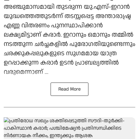
അഞ്ചുമാസമായി തുടരുന്ന യു.എസ്-ഇറാന്‍
യുദ്ധത്തെത്തുടര്‍ന്ന് തടസ്സപ്പെട്ട അന്താരാഷ്ട്ര
എണ്ണ വിതരണം പുനസ്ഥാപിക്കാന്‍
ലക്ഷ്യമിട്ടാണ് കരാര്‍. ഇറാനും ഒമാനും തമ്മില്‍
നടത്തുന്ന ചര്‍ച്ചകളില്‍ പുരോഗതിയുണ്ടെന്നും
ചരക്കുകപ്പലുകളുടെ സുഗമമായ യാത്ര
ഉറപ്പാക്കുന്ന കരാര്‍ ഉടന്‍ പ്രാബല്യത്തില്‍
വരുമെന്നാണ് ...
Read More