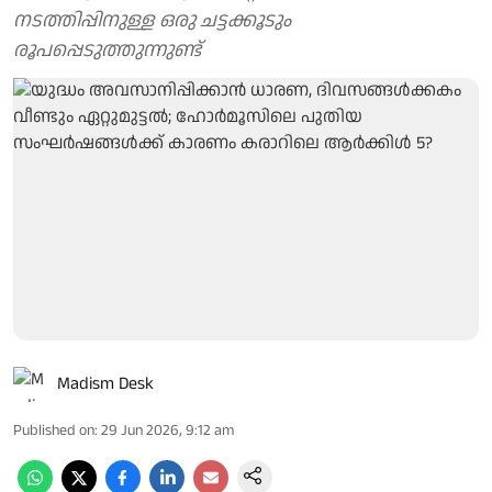
നടത്തിപ്പിനുള്ള ഒരു ചട്ടക്കൂടും
രൂപപ്പെടുത്തുന്നുണ്ട്
Madism Desk
Published on
:
29 Jun 2026, 9:12 am